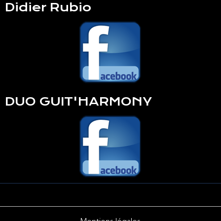
Didier Rubio
DUO GUIT'HARMONY