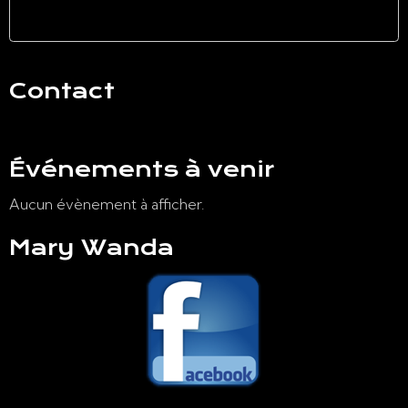
Anniversaires
Contact
Nous contacter
Événements à venir
Aucun évènement à afficher.
Mary Wanda