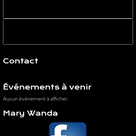
Mariages
Anniversaires
Contact
Nous contacter
Événements à venir
Aucun évènement à afficher.
Mary Wanda