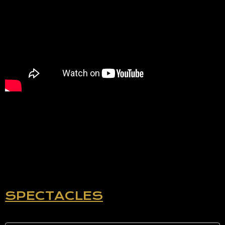
SPECTACLES