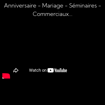
Anniversaire - Mariage - Séminaires -
Commerciaux...