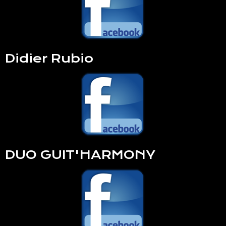
Didier Rubio
DUO GUIT'HARMONY