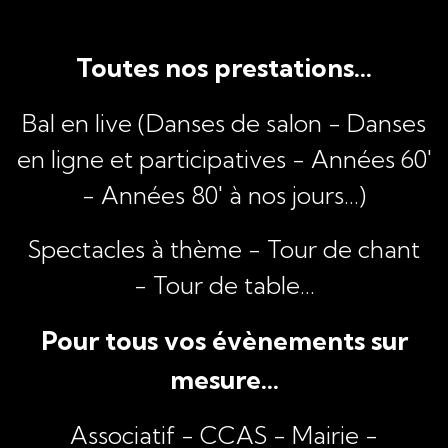
Toutes nos prestations...
Bal en live (Danses de salon - Danses
en ligne et participatives - Années 60'
- Années 80' à nos jours...)
Spectacles à thème -
Tour de chant
-
Tour de table...
Pour tous vos évènements sur
mesure...
Associatif - CCAS - Mairie -