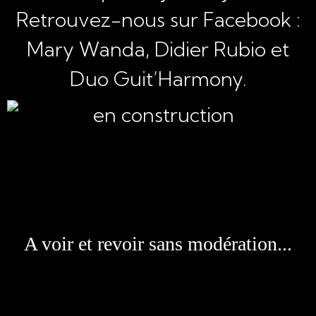
Retrouvez-nous sur Facebook :
Mary Wanda, Didier Rubio et
Duo Guit’Harmony.
A voir et revoir sans modération...