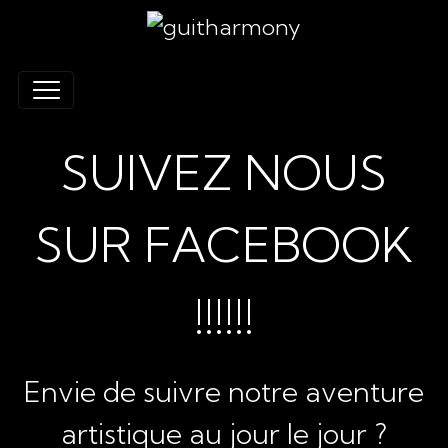
SUIVEZ NOUS
SUR FACEBOOK
!!!!!!
Envie de suivre notre aventure
artistique au jour le jour ?